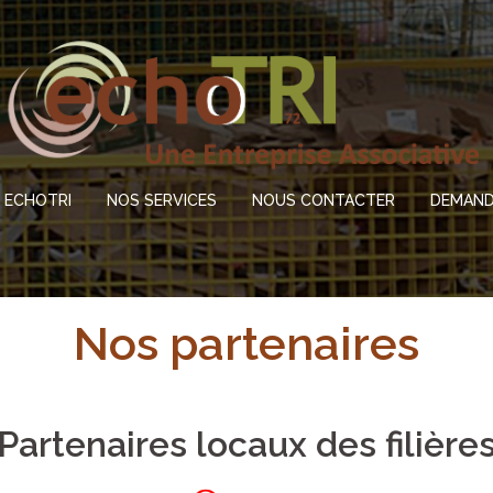
ECHOTRI
NOS SERVICES
NOUS CONTACTER
DEMAND
Nos partenaires
Partenaires locaux des filière