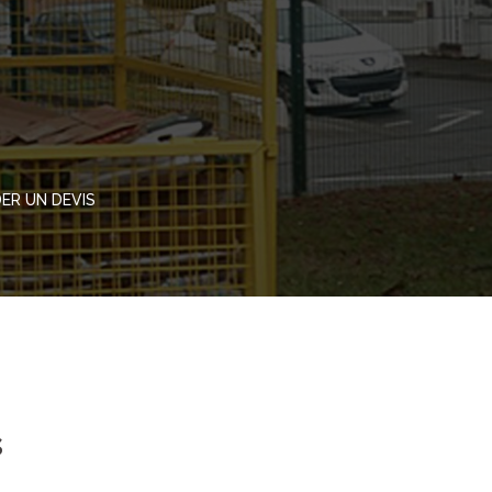
ER UN DEVIS
s