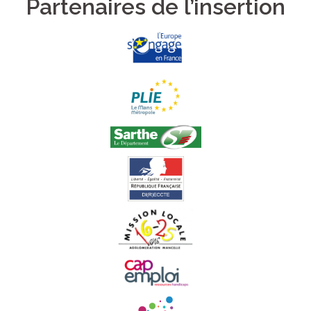
Partenaires de l’insertion