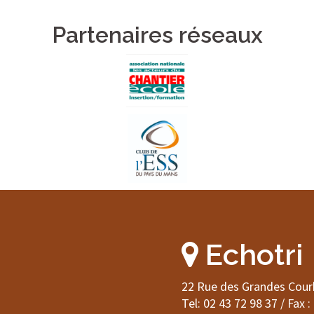
Partenaires réseaux
Echotri
22 Rue des Grandes Cour
Tel: 02 43 72 98 37 / Fax :